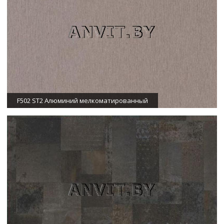
F502 ST2 Алюминий мелкоматированный