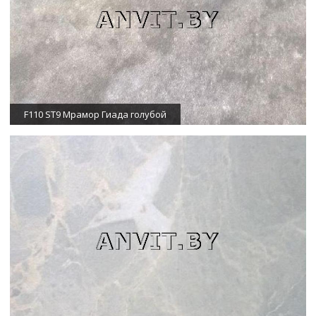
F110 ST9 Мрамор Гиада голубой