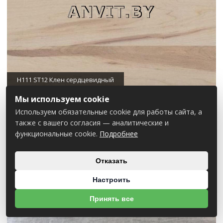
H111 ST12 Клен сердцевидный
Мы используем cookie
Используем обязательные cookie для работы сайта, а
также с вашего согласия — аналитические и
функциональные cookie.
Подробнее
Отказать
Настроить
Принять все