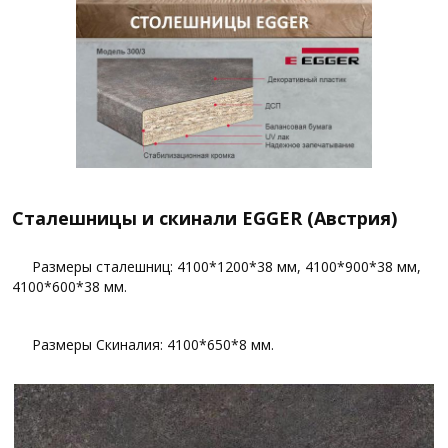
Сталешницы и скинали EGGER (Австрия)
Размеры сталешниц: 4100*1200*38 мм, 4100*900*38 мм,
4100*600*38 мм.
Размеры Скиналия: 4100*650*8 мм.